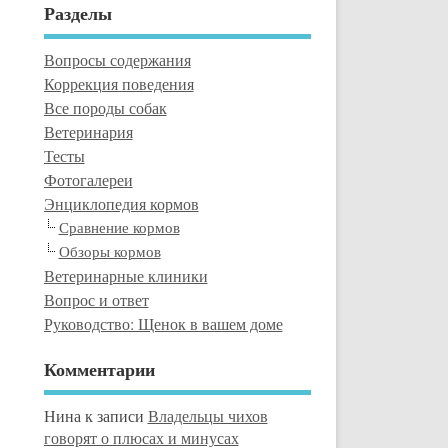
Разделы
Вопросы содержания
Коррекция поведения
Все породы собак
Ветеринария
Тесты
Фотогалереи
Энциклопедия кормов
Сравнение кормов
Обзоры кормов
Ветеринарные клиники
Вопрос и ответ
Руководство: Щенок в вашем доме
Комментарии
Нина
к записи
Владельцы чихов
говорят о плюсах и минусах