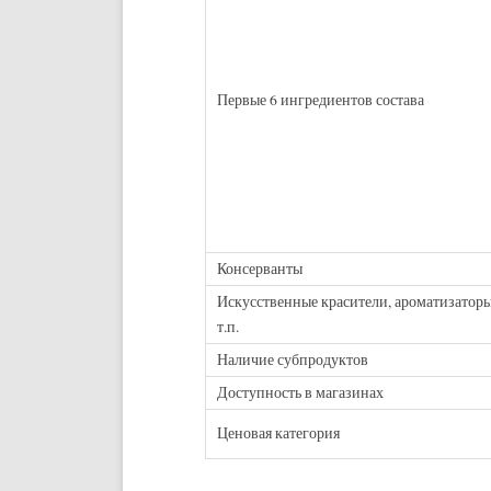
Первые 6 ингредиентов состава
Консерванты
Искусственные красители, ароматизаторы
т.п.
Наличие субпродуктов
Доступность в магазинах
Ценовая категория