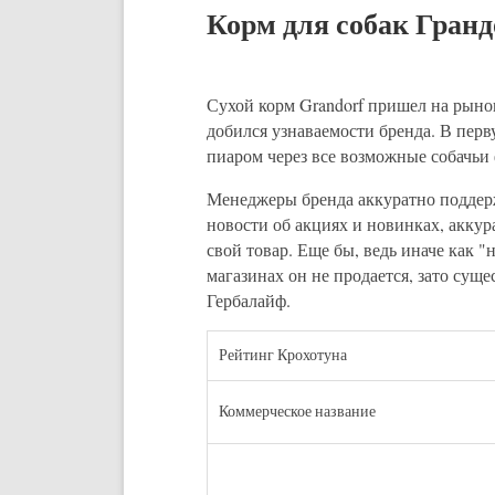
Корм для собак Гранд
Сухой корм Grandorf пришел на рынок 
добился узнаваемости бренда. В перв
пиаром через все возможные собачьи
Менеджеры бренда аккуратно поддер
новости об акциях и новинках, аккур
свой товар. Еще бы, ведь иначе как 
магазинах он не продается, зато су
Гербалайф.
Рейтинг Крохотуна
Коммерческое название