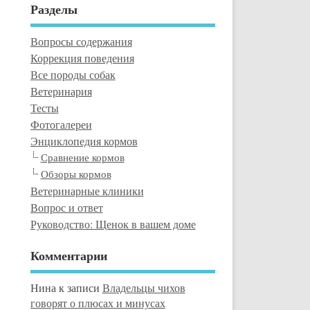
Разделы
Вопросы содержания
Коррекция поведения
Все породы собак
Ветеринария
Тесты
Фотогалереи
Энциклопедия кормов
Сравнение кормов
Обзоры кормов
Ветеринарные клиники
Вопрос и ответ
Руководство: Щенок в вашем доме
Комментарии
Нина
к записи
Владельцы чихов
говорят о плюсах и минусах