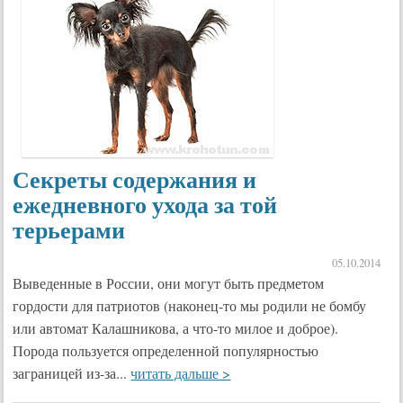
Секреты содержания и
ежедневного ухода за той
терьерами
05.10.2014
Выведенные в России, они могут быть предметом
гордости для патриотов (наконец-то мы родили не бомбу
или автомат Калашникова, а что-то милое и доброе).
Порода пользуется определенной популярностью
заграницей из-за...
читать дальше >