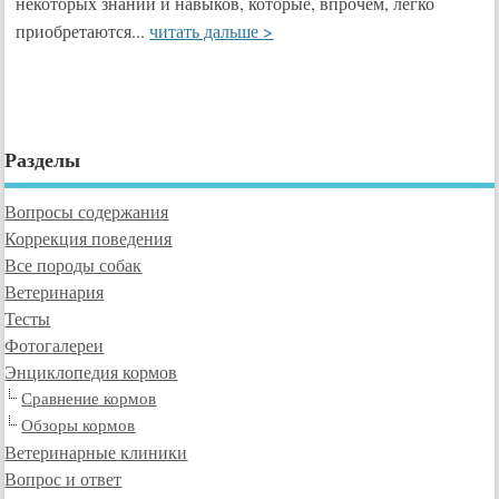
некоторых знаний и навыков, которые, впрочем, легко
приобретаются...
читать дальше >
Разделы
Вопросы содержания
Коррекция поведения
Все породы собак
Ветеринария
Тесты
Фотогалереи
Энциклопедия кормов
Сравнение кормов
Обзоры кормов
Ветеринарные клиники
Вопрос и ответ