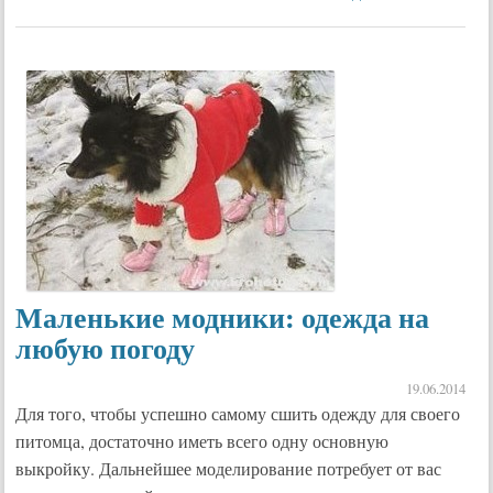
Маленькие модники: одежда на
любую погоду
19.06.2014
Для того, чтобы успешно самому сшить одежду для своего
питомца, достаточно иметь всего одну основную
выкройку. Дальнейшее моделирование потребует от вас