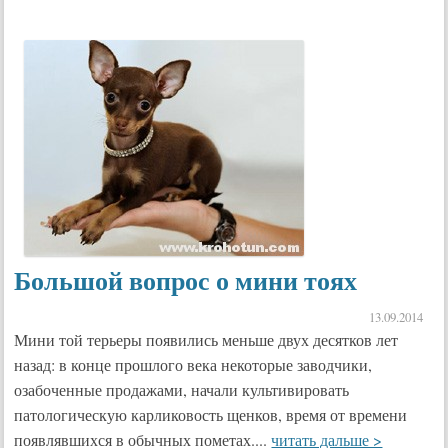
Большой вопрос о мини тоях
13.09.2014
Мини той терьеры появились меньше двух десятков лет
назад: в конце прошлого века некоторые заводчики,
озабоченные продажами, начали культивировать
патологическую карликовость щенков, время от времени
появлявшихся в обычных пометах....
читать дальше >